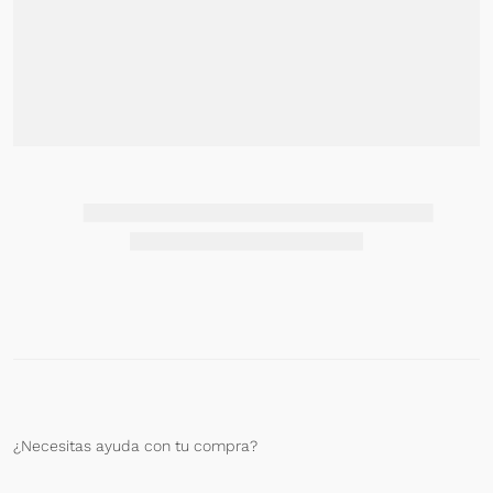
¿Necesitas ayuda con tu compra?