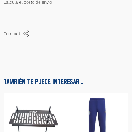
Calculá el costo de envío
Compartir
TAMBIÉN TE PUEDE INTERESAR...