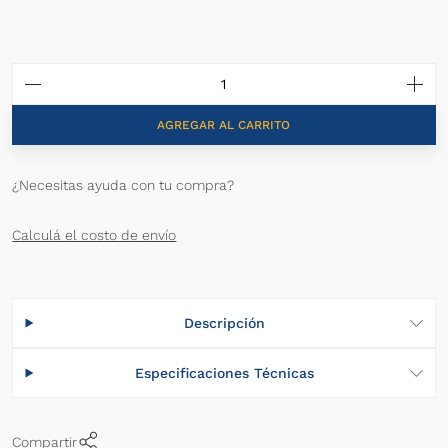
AGREGAR AL CARRITO
¿Necesitas ayuda con tu compra?
Calculá el costo de envío
Descripción
Especificaciones Técnicas
Compartir