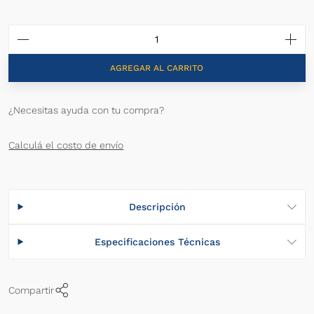
AGREGAR AL CARRITO
¿Necesitas ayuda con tu compra?
Calculá el costo de envío
Descripción
Especificaciones Técnicas
Compartir