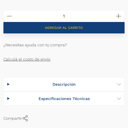
AGREGAR AL CARRITO
¿Necesitas ayuda con tu compra?
Calculá el costo de envío
Descripción
Especificaciones Técnicas
Compartir