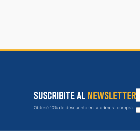
SUSCRIBITE AL
NEWSLETTER
Obtené 10% de descuento en la primera compra.