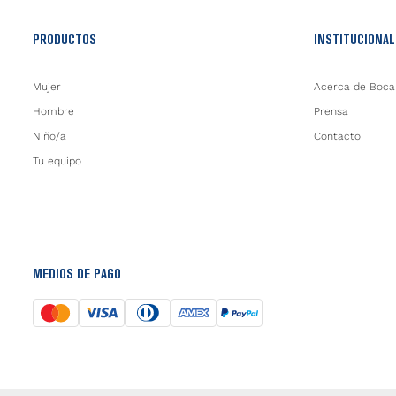
PRODUCTOS
INSTITUCIONAL
Mujer
Acerca de Boca
Hombre
Prensa
Niño/a
Contacto
Tu equipo
MEDIOS DE PAGO