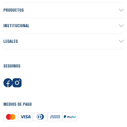
PRODUCTOS
INSTITUCIONAL
LEGALES
SEGUINOS
MEDIOS DE PAGO