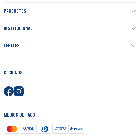
PRODUCTOS
INSTITUCIONAL
LEGALES
SEGUINOS
MEDIOS DE PAGO