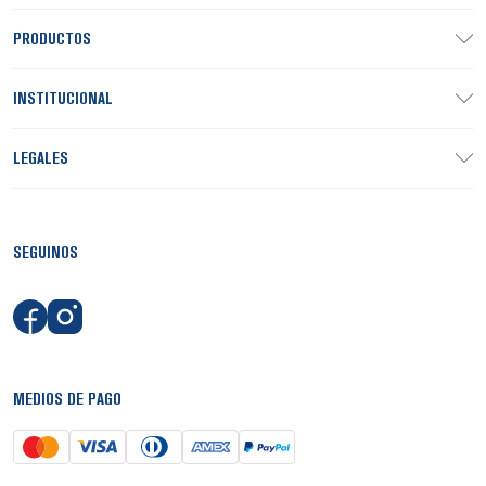
PRODUCTOS
INSTITUCIONAL
LEGALES
SEGUINOS
MEDIOS DE PAGO