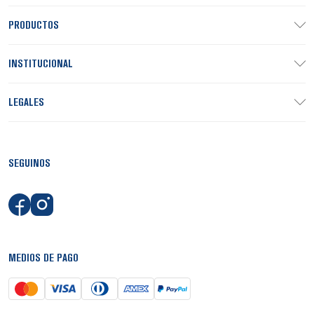
PRODUCTOS
INSTITUCIONAL
LEGALES
SEGUINOS
MEDIOS DE PAGO