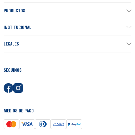
PRODUCTOS
INSTITUCIONAL
LEGALES
SEGUINOS
MEDIOS DE PAGO