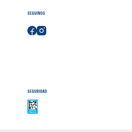
SEGUINOS
SEGURIDAD