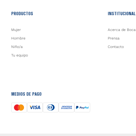
PRODUCTOS
INSTITUCIONAL
Mujer
Acerca de Boca
Hombre
Prensa
Niño/a
Contacto
Tu equipo
MEDIOS DE PAGO