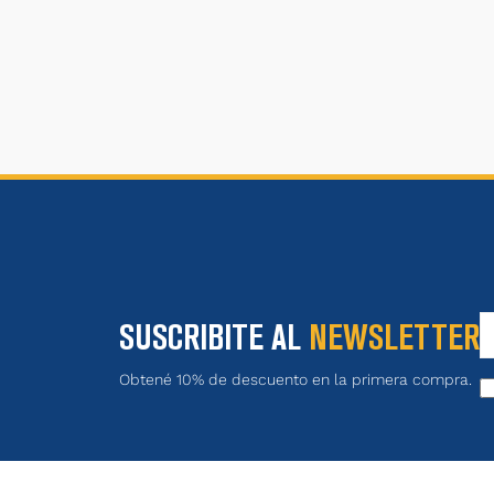
SUSCRIBITE AL
NEWSLETTER
Obtené 10% de descuento en la primera compra.