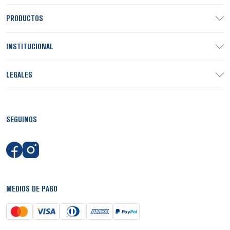
PRODUCTOS
INSTITUCIONAL
LEGALES
SEGUINOS
MEDIOS DE PAGO