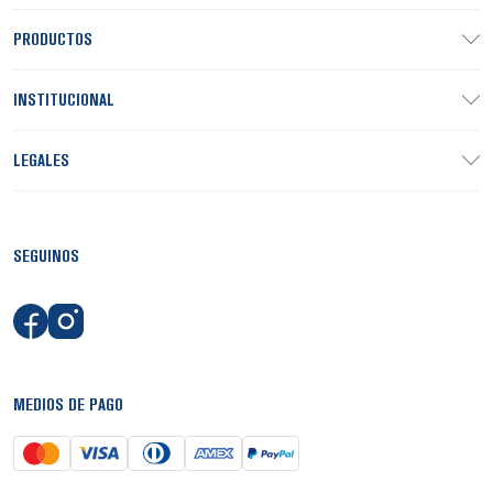
PRODUCTOS
INSTITUCIONAL
LEGALES
SEGUINOS
MEDIOS DE PAGO