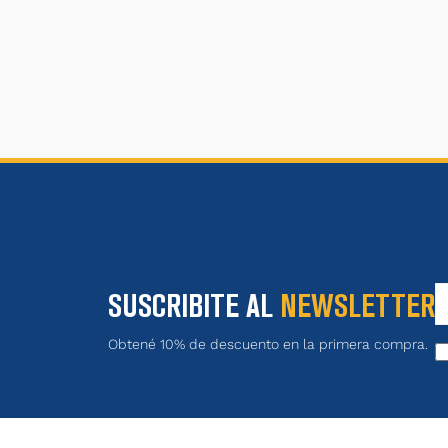
SUSCRIBITE AL
NEWSLETTER
Obtené 10% de descuento en la primera compra.