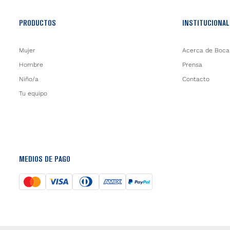
PRODUCTOS
INSTITUCIONAL
Mujer
Acerca de Boca
Hombre
Prensa
Niño/a
Contacto
Tu equipo
MEDIOS DE PAGO