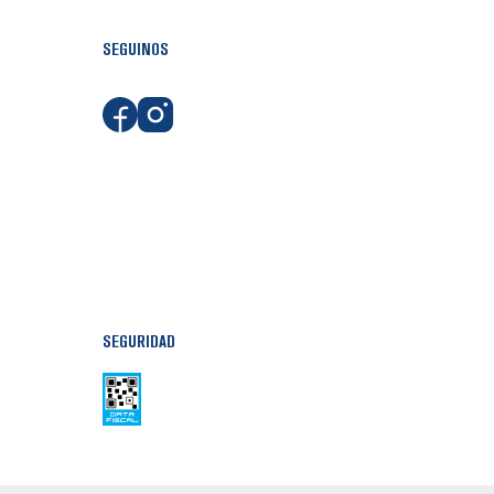
SEGUINOS
SEGURIDAD