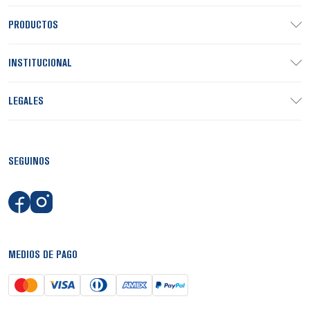
PRODUCTOS
INSTITUCIONAL
LEGALES
SEGUINOS
MEDIOS DE PAGO