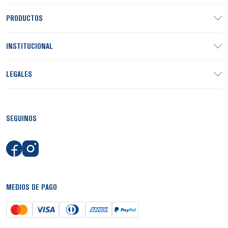
PRODUCTOS
INSTITUCIONAL
LEGALES
SEGUINOS
MEDIOS DE PAGO