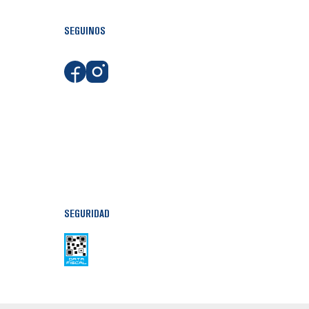
SEGUINOS
SEGURIDAD