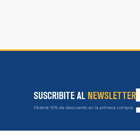
SUSCRIBITE AL
NEWSLETTER
Obtené 10% de descuento en la primera compra.