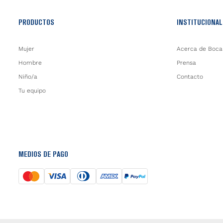
PRODUCTOS
INSTITUCIONAL
Mujer
Acerca de Boca
Hombre
Prensa
Niño/a
Contacto
Tu equipo
MEDIOS DE PAGO