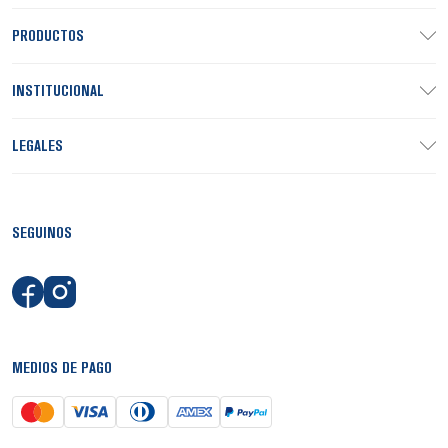
PRODUCTOS
INSTITUCIONAL
LEGALES
SEGUINOS
MEDIOS DE PAGO