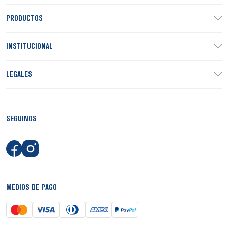
PRODUCTOS
INSTITUCIONAL
LEGALES
SEGUINOS
MEDIOS DE PAGO