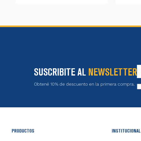
SUSCRIBITE AL
NEWSLETTER
Obtené 10% de descuento en la primera compra.
PRODUCTOS
INSTITUCIONAL