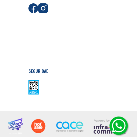
SEGURIDAD