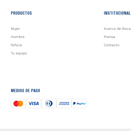
PRODUCTOS
INSTITUCIONAL
Mujer
Acerca de Boca
Hombre
Prensa
Niño/a
Contacto
Tu equipo
MEDIOS DE PAGO