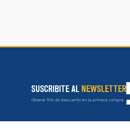
SUSCRIBITE AL
NEWSLETTER
Obtené 10% de descuento en la primera compra.