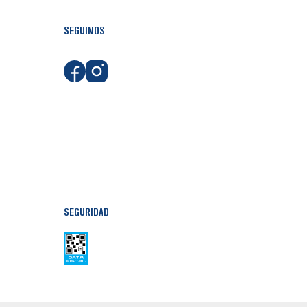
SEGUINOS
SEGURIDAD