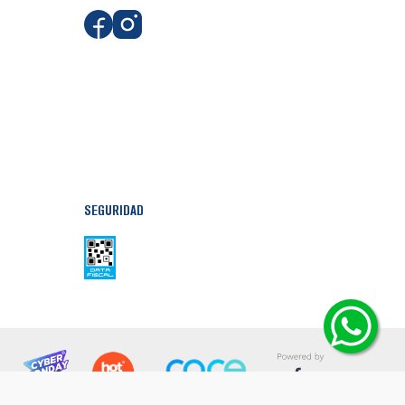
SEGURIDAD