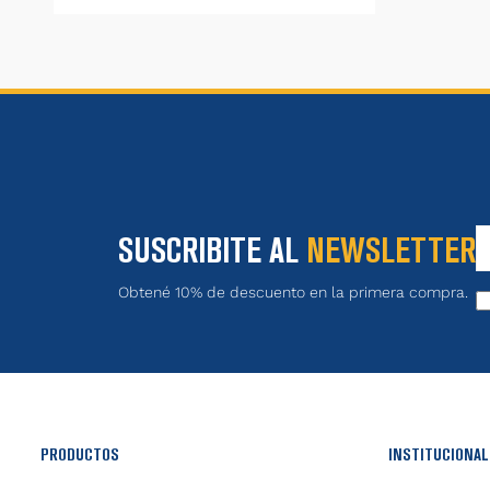
SUSCRIBITE AL
NEWSLETTER
Obtené 10% de descuento en la primera compra.
PRODUCTOS
INSTITUCIONAL