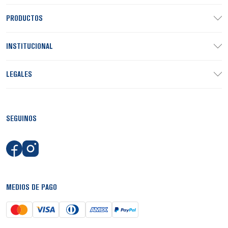
PRODUCTOS
INSTITUCIONAL
LEGALES
SEGUINOS
MEDIOS DE PAGO