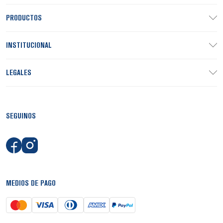
PRODUCTOS
INSTITUCIONAL
LEGALES
SEGUINOS
MEDIOS DE PAGO