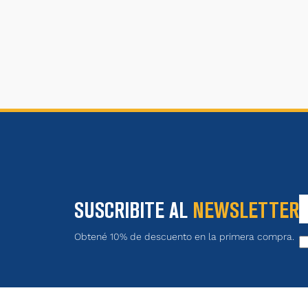
SUSCRIBITE AL
NEWSLETTER
Obtené 10% de descuento en la primera compra.