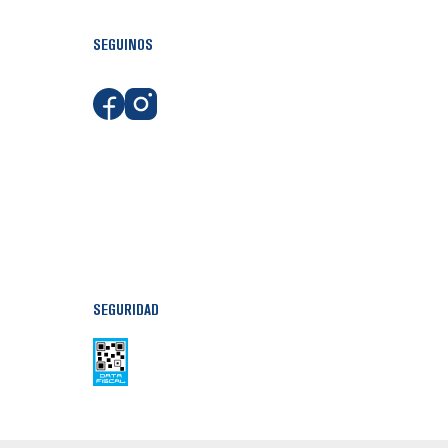
SEGUINOS
SEGURIDAD