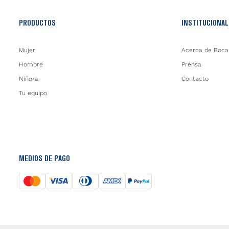
PRODUCTOS
INSTITUCIONAL
Mujer
Acerca de Boca
Hombre
Prensa
Niño/a
Contacto
Tu equipo
MEDIOS DE PAGO