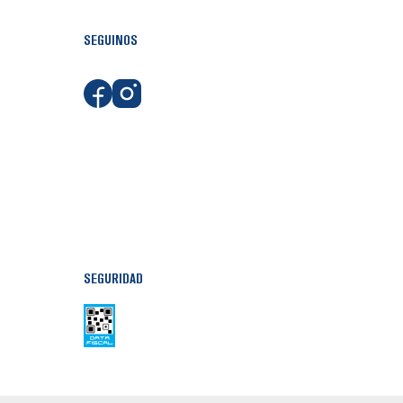
SEGUINOS
SEGURIDAD