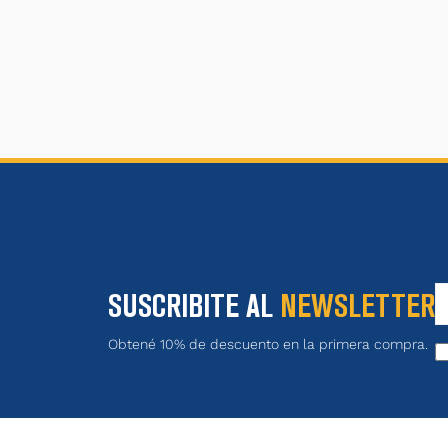
SUSCRIBITE AL
NEWSLETTER
Obtené 10% de descuento en la primera compra.