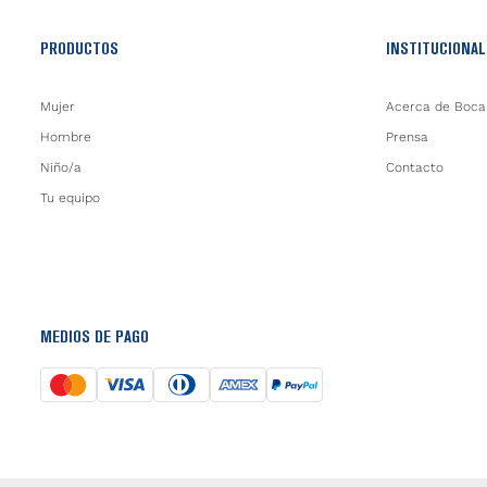
PRODUCTOS
INSTITUCIONAL
Mujer
Acerca de Boca
Hombre
Prensa
Niño/a
Contacto
Tu equipo
MEDIOS DE PAGO