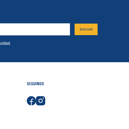
ENVIAR
vacidad
.
SEGUINOS