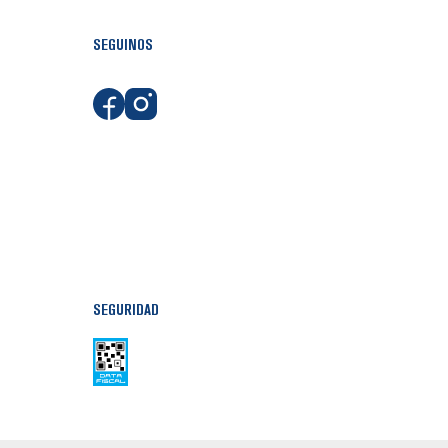
SEGUINOS
SEGURIDAD