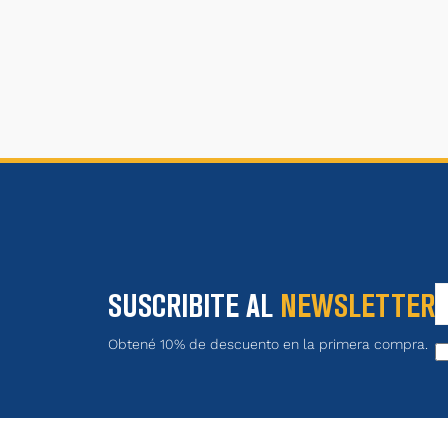
SUSCRIBITE AL
NEWSLETTER
Obtené 10% de descuento en la primera compra.