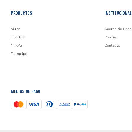
PRODUCTOS
INSTITUCIONAL
Mujer
Acerca de Boca
Hombre
Prensa
Niño/a
Contacto
Tu equipo
MEDIOS DE PAGO