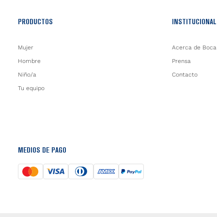
PRODUCTOS
INSTITUCIONAL
Mujer
Acerca de Boca
Hombre
Prensa
Niño/a
Contacto
Tu equipo
MEDIOS DE PAGO