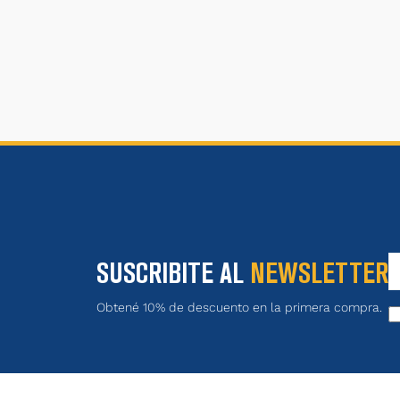
SUSCRIBITE AL
NEWSLETTER
Obtené 10% de descuento en la primera compra.