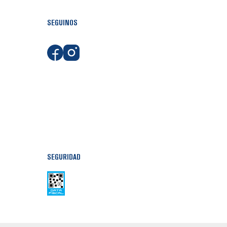
SEGUINOS
SEGURIDAD