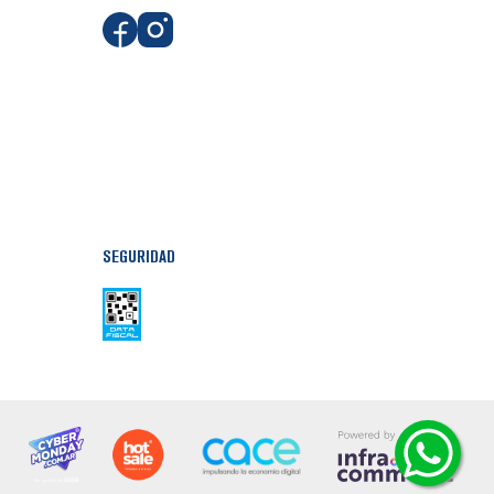
SEGURIDAD