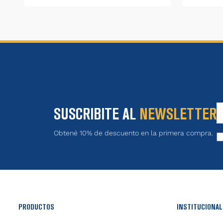
SUSCRIBITE AL
NEWSLETTER
Obtené 10% de descuento en la primera compra.
PRODUCTOS
INSTITUCIONAL