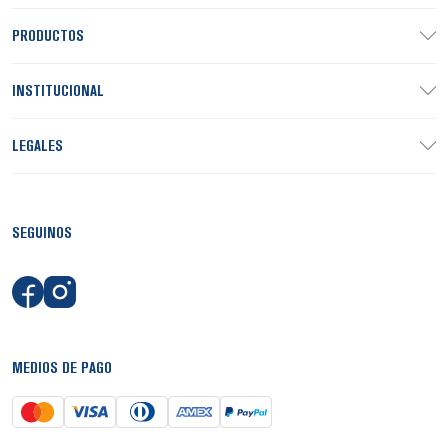
PRODUCTOS
INSTITUCIONAL
LEGALES
SEGUINOS
MEDIOS DE PAGO