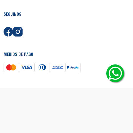
SEGUINOS
MEDIOS DE PAGO
SEGURIDAD
© Copyright 2026 - Boca Shop. Todos los derechos reservados