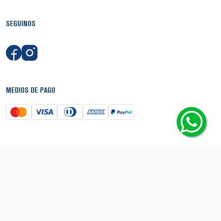
SEGUINOS
MEDIOS DE PAGO
SEGURIDAD
© Copyright 2026 - Boca Shop. Todos los derechos reservados