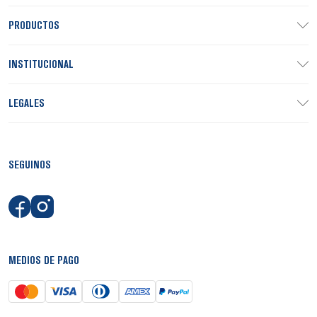
PRODUCTOS
INSTITUCIONAL
LEGALES
SEGUINOS
MEDIOS DE PAGO