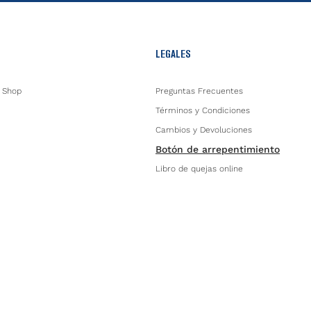
LEGALES
 Shop
Preguntas Frecuentes
Términos y Condiciones
Cambios y Devoluciones
Botón de arrepentimiento
Libro de quejas online