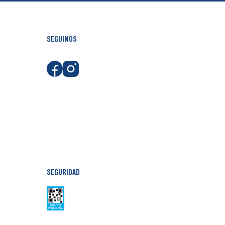
SEGUINOS
SEGURIDAD