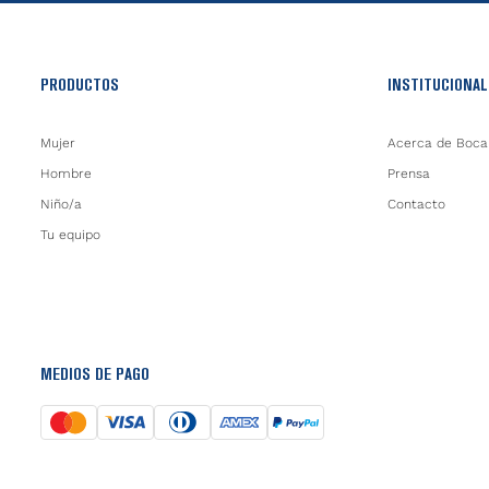
PRODUCTOS
INSTITUCIONAL
Mujer
Acerca de Boca
Hombre
Prensa
Niño/a
Contacto
Tu equipo
MEDIOS DE PAGO