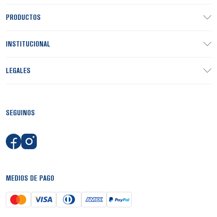
PRODUCTOS
INSTITUCIONAL
LEGALES
SEGUINOS
MEDIOS DE PAGO