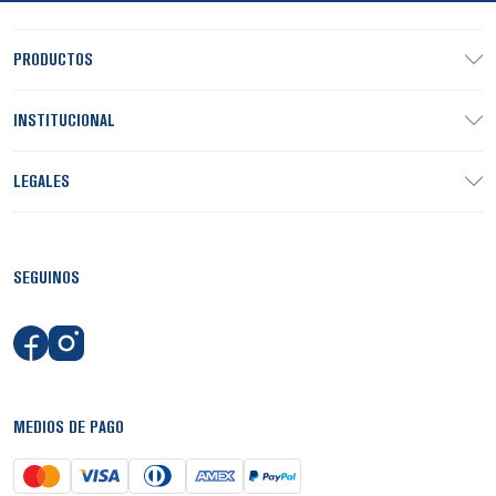
PRODUCTOS
INSTITUCIONAL
LEGALES
SEGUINOS
MEDIOS DE PAGO