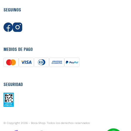
SEGUINOS
MEDIOS DE PAGO
SEGURIDAD
© Copyright 2026 - Boca Shop. Todos los derechos reservados