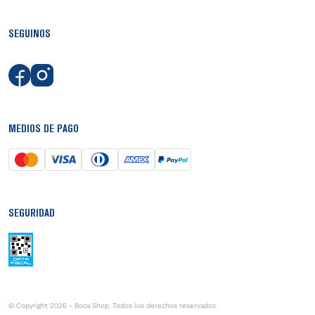
SEGUINOS
MEDIOS DE PAGO
SEGURIDAD
© Copyright 2026 - Boca Shop. Todos los derechos reservados