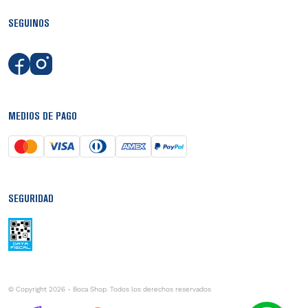
SEGUINOS
MEDIOS DE PAGO
SEGURIDAD
© Copyright 2026 - Boca Shop. Todos los derechos reservados