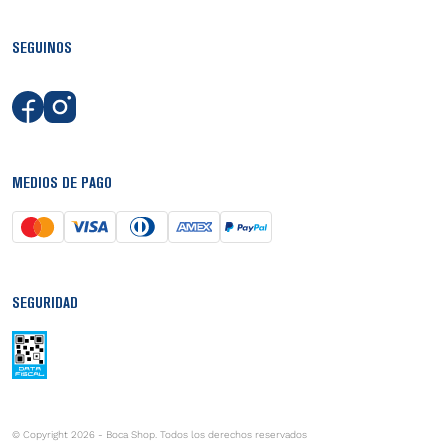
SEGUINOS
MEDIOS DE PAGO
SEGURIDAD
© Copyright 2026 - Boca Shop. Todos los derechos reservados