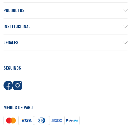
PRODUCTOS
INSTITUCIONAL
LEGALES
SEGUINOS
MEDIOS DE PAGO