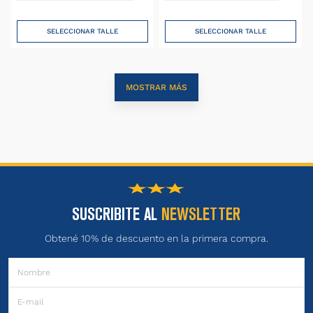
SELECCIONAR TALLE
SELECCIONAR TALLE
MOSTRAR MÁS
SUSCRIBITE AL
NEWSLETTER
Obtené 10% de descuento en la primera compra.