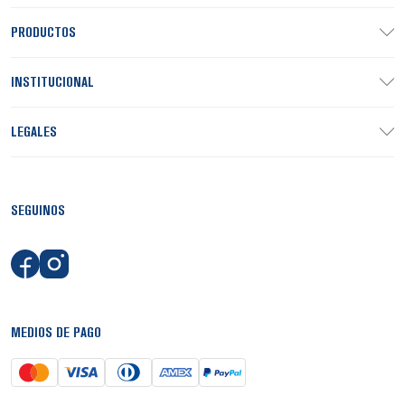
PRODUCTOS
INSTITUCIONAL
LEGALES
SEGUINOS
MEDIOS DE PAGO