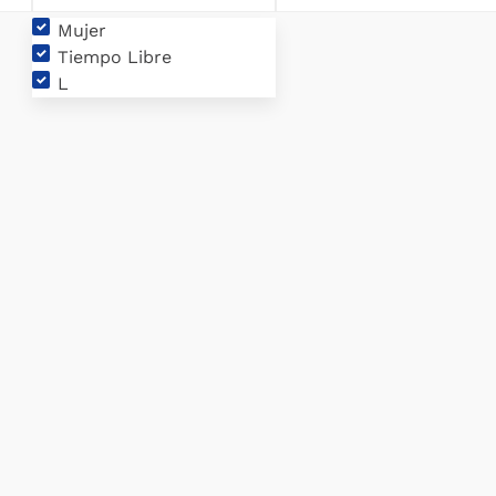
Mujer
Fútbol
Tiempo Libre
L