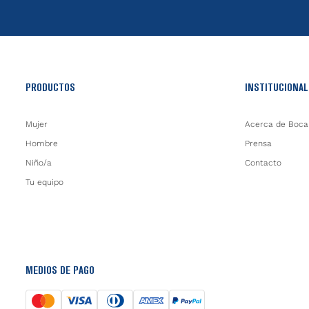
PRODUCTOS
INSTITUCIONAL
Mujer
Acerca de Boca
Hombre
Prensa
Niño/a
Contacto
Tu equipo
MEDIOS DE PAGO