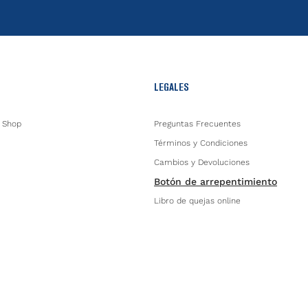
LEGALES
 Shop
Preguntas Frecuentes
Términos y Condiciones
Cambios y Devoluciones
Botón de arrepentimiento
Libro de quejas online