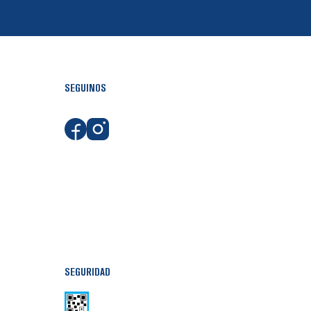
SEGUINOS
SEGURIDAD