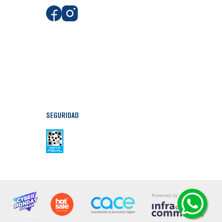
SEGURIDAD