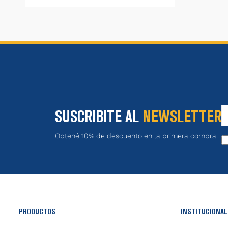
SUSCRIBITE AL
NEWSLETTER
Obtené 10% de descuento en la primera compra.
PRODUCTOS
INSTITUCIONAL