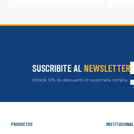
SUSCRIBITE AL
NEWSLETTER
Obtené 10% de descuento en la primera compra.
PRODUCTOS
INSTITUCIONAL