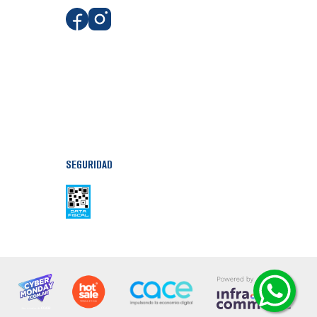
SEGURIDAD