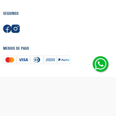
SEGUINOS
MEDIOS DE PAGO
SEGURIDAD
© Copyright 2026 - Boca Shop. Todos los derechos reservados