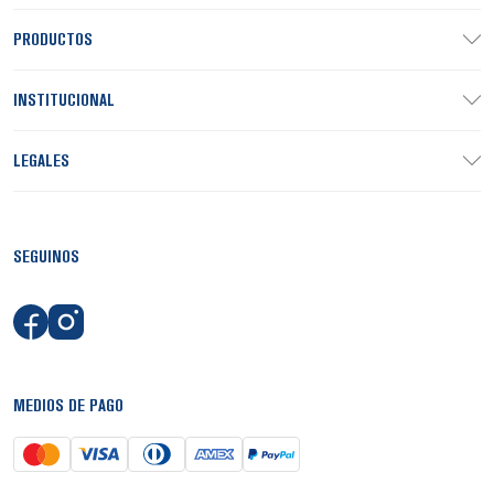
PRODUCTOS
INSTITUCIONAL
LEGALES
SEGUINOS
MEDIOS DE PAGO