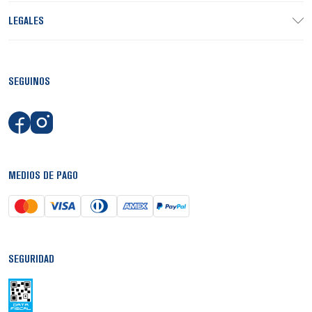
LEGALES
SEGUINOS
MEDIOS DE PAGO
SEGURIDAD